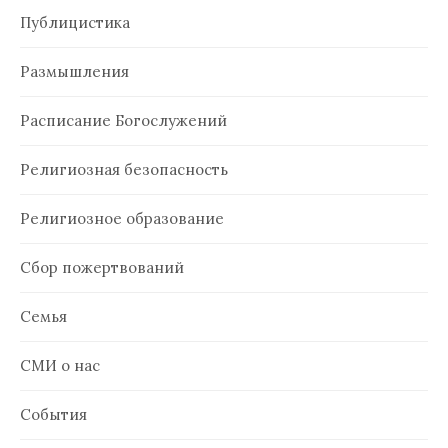
Публицистика
Размышления
Расписание Богослужений
Религиозная безопасность
Религиозное образование
Сбор пожертвований
Семья
СМИ о нас
События