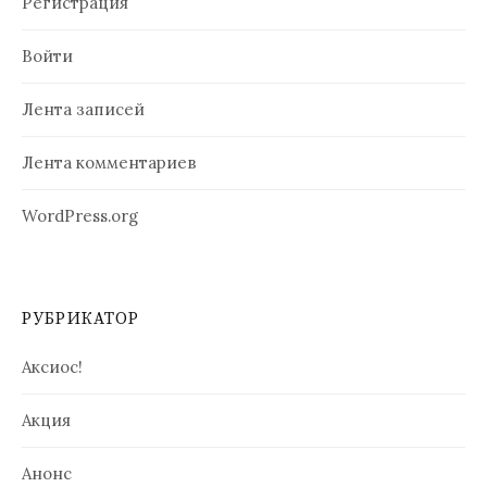
Регистрация
Войти
Лента записей
Лента комментариев
WordPress.org
РУБРИКАТОР
Аксиос!
Акция
Анонс