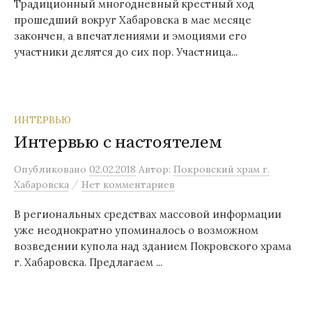
Традиционный многодневный крестный ход
прошедший вокруг Хабаровска в мае месяце
закончен, а впечатлениями и эмоциями его
участники делятся до сих пор. Участница...
ИНТЕРВЬЮ
Интервью с настоятелем
Опубликовано
02.02.2018
Автор:
Покровский храм г.
/
Хабаровска
Нет комментариев
В региональных средствах массовой информации
уже неоднократно упоминалось о возможном
возведении купола над зданием Покровского храма
г. Хабаровска. Предлагаем ...