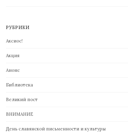
РУБРИКИ
Аксиос!
Акция
Анонс
Библиотека
Великий пост
ВНИМАНИЕ
День славянской письменности и культуры