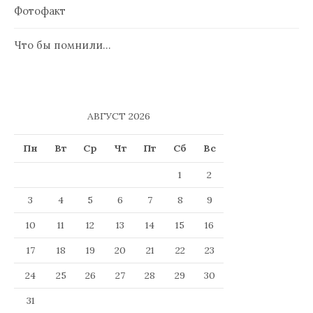
Фотофакт
Что бы помнили…
АВГУСТ 2026
Пн
Вт
Ср
Чт
Пт
Сб
Вс
1
2
3
4
5
6
7
8
9
10
11
12
13
14
15
16
17
18
19
20
21
22
23
24
25
26
27
28
29
30
31