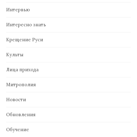
Интервью
Интересно знать
Крещение Руси
Культы
Лица прихода
Митрополия
Новости
Обновления
Обучение