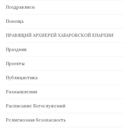
Поздравляем
Помощь
ПРАВЯЩИЙ АРХИЕРЕЙ ХАБАРОВСКОЙ ЕПАРХИИ
Праздник
Проекты
Публицистика
Размышления
Расписание Богослужений
Религиозная безопасность