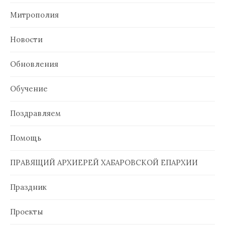
Митрополия
Новости
Обновления
Обучение
Поздравляем
Помощь
ПРАВЯЩИЙ АРХИЕРЕЙ ХАБАРОВСКОЙ ЕПАРХИИ
Праздник
Проекты