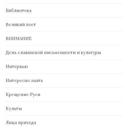
Библиотека
Великий пост
ВНИМАНИЕ
День славянской письменности и культуры
Интервью
Интересно знать
Крещение Руси
Культы
Лица прихода