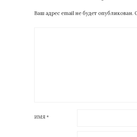
Ваш адрес email не будет опубликован.
ИМЯ
*