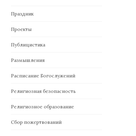
Праздник
Проекты
Публицистика
Размышления
Расписание Богослужений
Религиозная безопасность
Религиозное образование
Сбор пожертвований