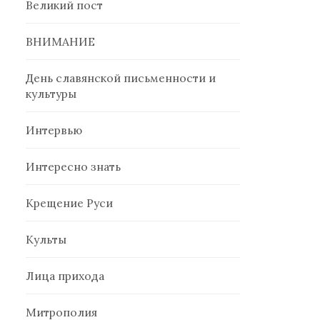
Великий пост
ВНИМАНИЕ
День славянской письменности и
культуры
Интервью
Интересно знать
Крещение Руси
Культы
Лица прихода
Митрополия