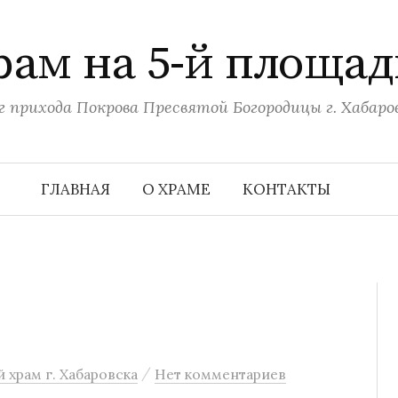
рам на 5-й площад
г прихода Покрова Пресвятой Богородицы г. Хабаро
ГЛАВНАЯ
О ХРАМЕ
КОНТАКТЫ
/
 храм г. Хабаровска
Нет комментариев