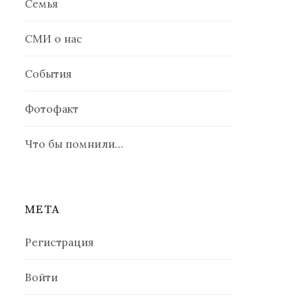
Семья
СМИ о нас
События
Фотофакт
Что бы помнили…
МЕТА
Регистрация
Войти