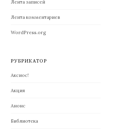
Лента записей
Лента комментариев
WordPress.org
РУБРИКАТОР
Аксиос!
Акция
Анонс
Библиотека