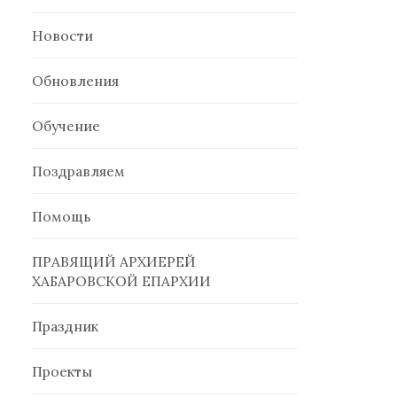
Новости
Обновления
Обучение
Поздравляем
Помощь
ПРАВЯЩИЙ АРХИЕРЕЙ
ХАБАРОВСКОЙ ЕПАРХИИ
Праздник
Проекты