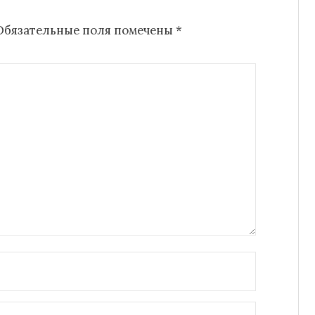
Обязательные поля помечены
*