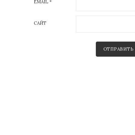
EMAIL
*
САЙТ