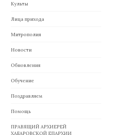
Культы
Лица прихода
Митрополия
Новости
Обновления
Обучение
Поздравляем
Помощь
ПРАВЯЩИЙ АРХИЕРЕЙ
ХАБАРОВСКОЙ ЕПАРХИИ