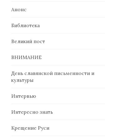
Анонс
Библиотека
Великий пост
ВНИМАНИЕ
День славянской письменности и
культуры
Интервью
Интересно знать
Крещение Руси