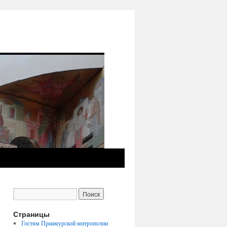
Страницы
Гостям Приамурской митрополии