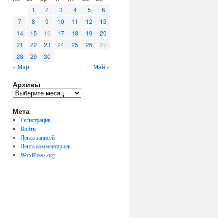
1
2
3
4
5
6
7
8
9
10
11
12
13
14
15
16
17
18
19
20
21
22
23
24
25
26
27
28
29
30
« Мар
Май »
Архивы
Архивы
Мета
Регистрация
Войти
Лента записей
Лента комментариев
WordPress.org