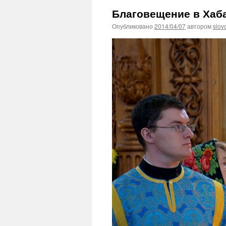
Благовещение в Хаб
Опубликовано
2014/04/07
автором
slov