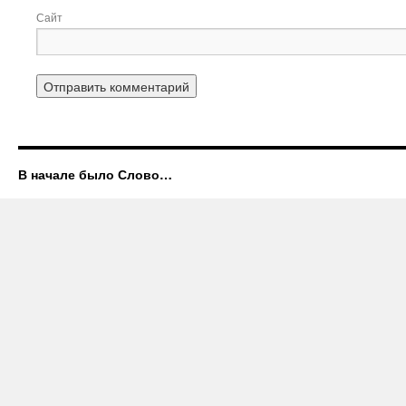
Сайт
В начале было Слово…