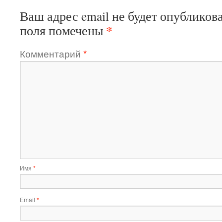
Ваш адрес email не будет опубликова
*
поля помечены
Комментарий
*
Имя
*
Email
*