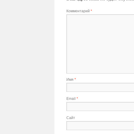
Комментарий
*
Имя
*
Email
*
Сайт