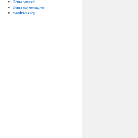
Лента записей
Лента комментариев
WordPress.org