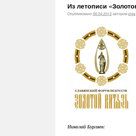
Из летописи «Золото
Опубликовано
06.04.2013
автором
olga
Николай Бурляев: