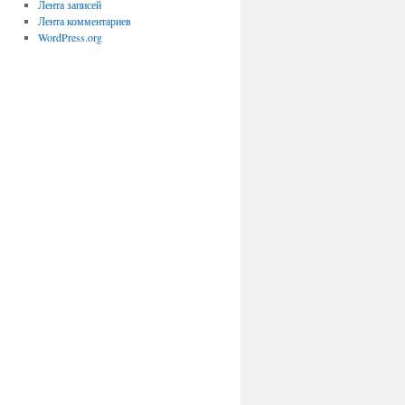
Лента записей
Лента комментариев
WordPress.org