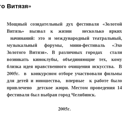
го Витязя»
Мощный созидательный дух фестиваля «Золотой
Витязь» вызвал к жизни несколько ярких
начинаний: это и международный театральный,
музыкальный форумы, мини-фестиваль «Эхо
Золотого Витязя». В различных городах стали
возникать киноклубы, объединяющие тех, кому
близка идея нравственного очищения искусства. В
2005г. в конкурсном отборе участвовали фильмы
для детей и юношества, впервые к работе было
привлечено детское жюри. Местом проведения 14
фестиваля был выбран город Челябинск.
2005г.