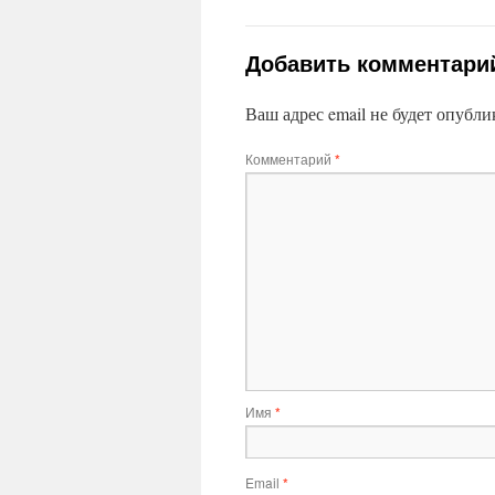
Добавить комментари
Ваш адрес email не будет опубли
Комментарий
*
Имя
*
Email
*