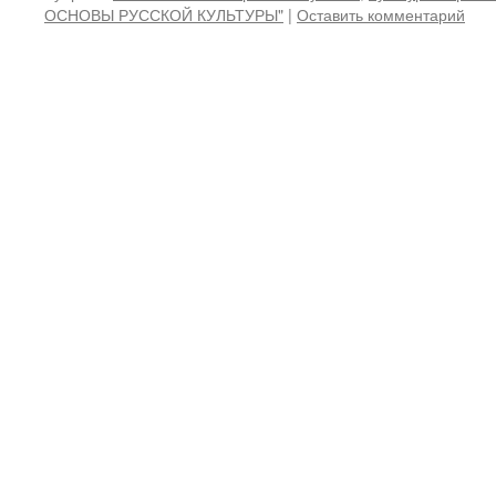
ОСНОВЫ РУССКОЙ КУЛЬТУРЫ"
|
Оставить комментарий