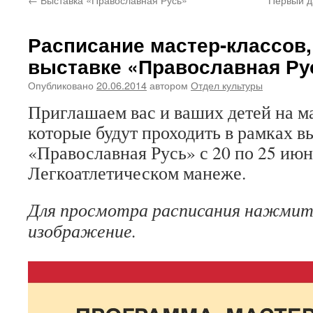
Расписание мастер-классов
выставке «Православная Ру
Опубликовано
20.06.2014
автором
Отдел культуры
Приглашаем вас и ваших детей на м
которые будут проходить в рамках в
«Православная Русь» с 20 по 25 июн
Легкоатлетическом манеже.
Для просмотра расписания нажмит
изображение.