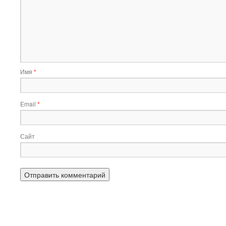
Имя
*
Email
*
Сайт