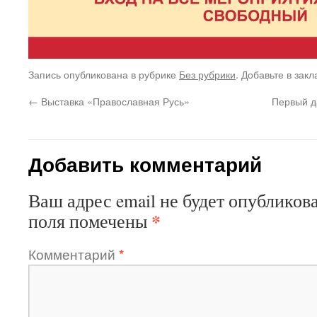
Запись опубликована в рубрике
Без рубрики
. Добавьте в зак
←
Выставка «Православная Русь»
Первый д
Добавить комментарий
Ваш адрес email не будет опубликова
*
поля помечены
Комментарий
*