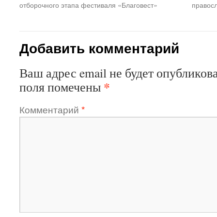
отборочного этапа фестиваля «Благовест»
правосл
Добавить комментарий
Ваш адрес email не будет опубликова
*
поля помечены
Комментарий
*