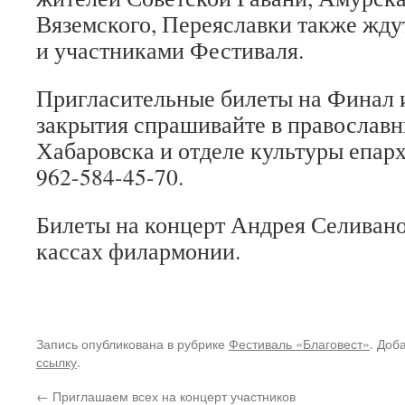
Вяземского, Переяславки также ждут
и участниками Фестиваля.
Пригласительные билеты на Финал
закрытия спрашивайте в православн
Хабаровска и отделе культуры епархи
962-584-45-70.
Билеты на концерт Андрея Селивано
кассах филармонии.
Запись опубликована в рубрике
Фестиваль «Благовест»
. Доб
ссылку
.
←
Приглашаем всех на концерт участников