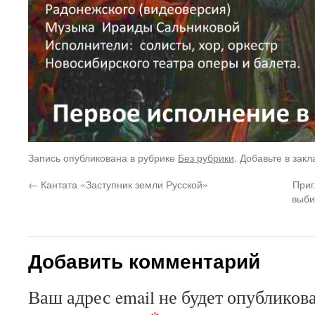
Запись опубликована в рубрике
Без рубрики
. Добавьте в зак
←
Кантата «Заступник земли Русской»
Приг
выби
Добавить комментарий
Ваш адрес email не будет опубликова