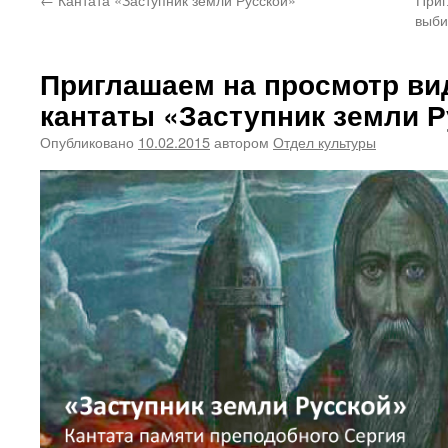
выби
Приглашаем на просмотр ви
кантаты «Заступник земли Р
Опубликовано
10.02.2015
автором
Отдел культуры