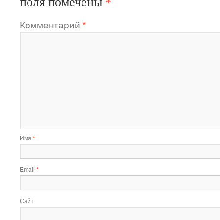
*
поля помечены
Комментарий
*
Имя
*
Email
*
Сайт