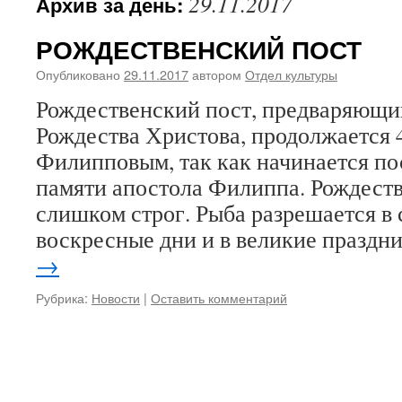
29.11.2017
Архив за день:
РОЖДЕСТВЕНСКИЙ ПОСТ
Опубликовано
29.11.2017
автором
Отдел культуры
Рождественский пост, предваряющи
Рождества Христова, продолжается 4
Филипповым, так как начинается пос
памяти апостола Филиппа. Рождеств
слишком строг. Рыба разрешается в 
воскресные дни и в великие праздн
→
Рубрика:
Новости
|
Оставить комментарий