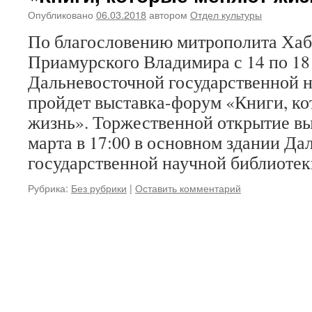
Опубликовано
06.03.2018
автором
Отдел культуры
По благословению митрополита Хаб
Приамурского Владимира с 14 по 18 
Дальневосточной государственной 
пройдет выставка-форум «Книги, к
жизнь». Торжественной открытие вы
марта в 17:00 в основном здании Да
государственной научной библиоте
Рубрика:
Без рубрики
|
Оставить комментарий