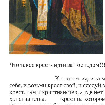
Что такое крест- идти за Господом!!
Кто хочет идти за мною,
себя, и возьми крест свой, и след
крест, там и христианство, а где нет
христианства. Крест на котором