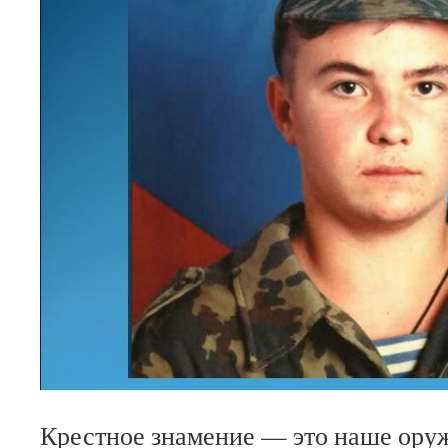
Крестное знамение — это наше оруж