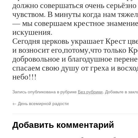
должно совершаться очень серьёзно 
чувством. В минуты когда нам тяжел
— мы совершаем крестное знамение,
искушен
Сегодня церковь украшает Крест цвет
и возносит его,потому,что только Кр
добровольное и благодушное перене
спасаем свою душу от греха и восхо
небо!!!
Запись опубликована в рубрике
Без рубрики
. Добавьте в зак
←
День всемирной радости
Добавить комментарий