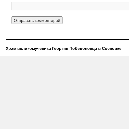
Храм великомученика Георгия Победоносца в Сосновке