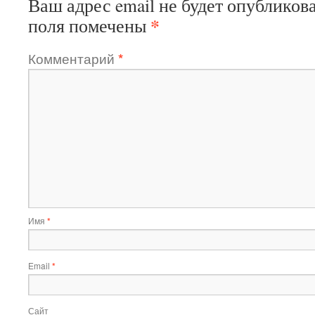
Ваш адрес email не будет опубликова
*
поля помечены
Комментарий
*
Имя
*
Email
*
Сайт