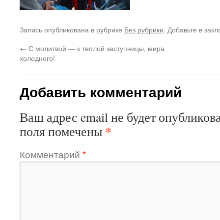
Запись опубликована в рубрике
Без рубрики
. Добавьте в зак
←
С молитвой — к теплой заступницы, мира
холодного!
Добавить комментарий
Ваш адрес email не будет опубликова
*
поля помечены
Комментарий
*