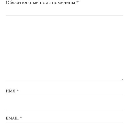
Обязательные поля помечены
*
ИМЯ
*
EMAIL
*