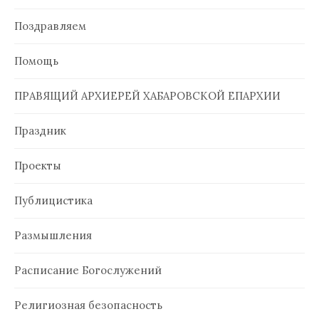
Поздравляем
Помощь
ПРАВЯЩИЙ АРХИЕРЕЙ ХАБАРОВСКОЙ ЕПАРХИИ
Праздник
Проекты
Публицистика
Размышления
Расписание Богослужений
Религиозная безопасность