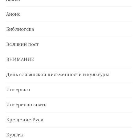
Анонс
Библиотека
Великий пост
ВНИМАНИЕ
День славянской письменности и культуры
Интервью
Интересно знать
Крещение Руси
Культы