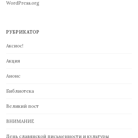
WordPress.org
РУБРИКАТОР
Аксиос!
Акция
Анонс
Библиотека
Великий пост
ВНИМАНИЕ
День славянской письменности и культуры