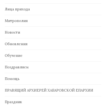
Лица прихода
Митрополия
Новости
Обновления
Обучение
Поздравляем
Помощь
ПРАВЯЩИЙ АРХИЕРЕЙ ХАБАРОВСКОЙ ЕПАРХИИ
Праздник