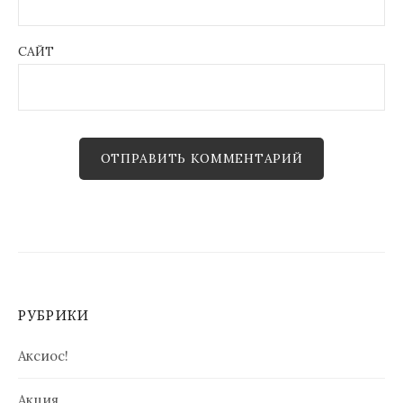
САЙТ
РУБРИКИ
Аксиос!
Акция