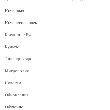
Интервью
Интересно знать
Крещение Руси
Культы
Лица прихода
Митрополия
Новости
Обновления
Обучение