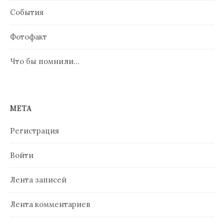
События
Фотофакт
Что бы помнили…
МЕТА
Регистрация
Войти
Лента записей
Лента комментариев