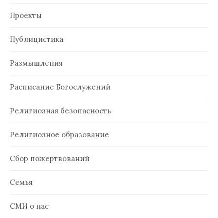
Проекты
Публицистика
Размышления
Расписание Богослужений
Религиозная безопасность
Религиозное образование
Сбор пожертвований
Семья
СМИ о нас