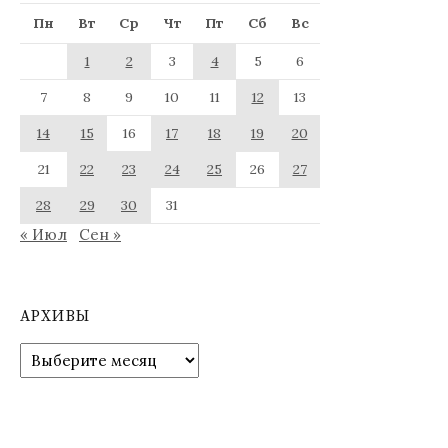
Пн
Вт
Ср
Чт
Пт
Сб
Вс
1
2
3
4
5
6
7
8
9
10
11
12
13
14
15
16
17
18
19
20
21
22
23
24
25
26
27
28
29
30
31
« Июл
Сен »
АРХИВЫ
Архивы