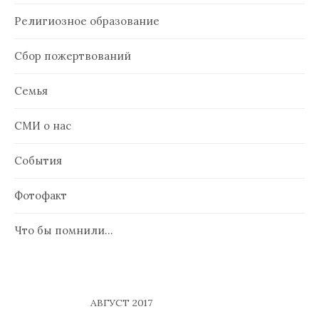
Религиозное образование
Сбор пожертвований
Семья
СМИ о нас
События
Фотофакт
Что бы помнили…
АВГУСТ 2017