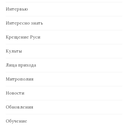
Интервью
Интересно знать
Крещение Руси
Культы
Лица прихода
Митрополия
Новости
Обновления
Обучение