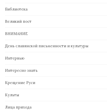
Библиотека
Великий пост
ВНИМАНИЕ
День славянской письменности и культуры
Интервью
Интересно знать
Крещение Руси
Культы
Лица прихода