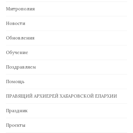
Митрополия
Новости
Обновления
Обучение
Поздравляем
Помощь
ПРАВЯЩИЙ АРХИЕРЕЙ ХАБАРОВСКОЙ ЕПАРХИИ
Праздник
Проекты