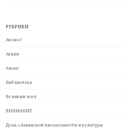
РУБРИКИ
Аксиос!
Акция
Анонс
Библиотека
Великий пост
ВНИМАНИЕ
День славянской письменности и культуры