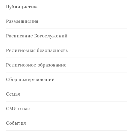
Публицистика
Размышления
Расписание Богослужений
Религиозная безопасность
Религиозное образование
Сбор пожертвований
Семья
СМИ о нас
События