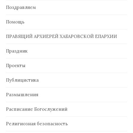
Поздравляем
Помощь
ПРАВЯЩИЙ АРХИЕРЕЙ ХАБАРОВСКОЙ ЕПАРХИИ
Праздник
Проекты
Публицистика
Размышления
Расписание Богослужений
Религиозная безопасность