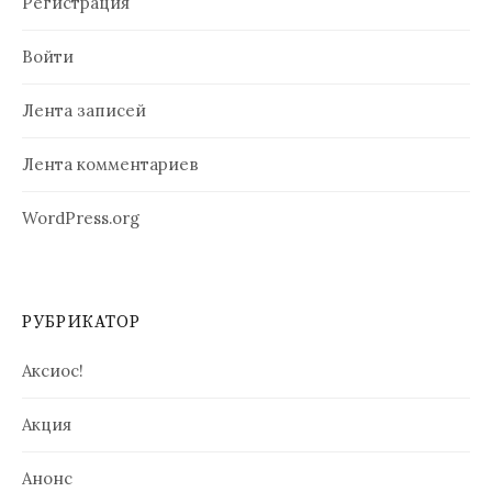
Регистрация
Войти
Лента записей
Лента комментариев
WordPress.org
РУБРИКАТОР
Аксиос!
Акция
Анонс