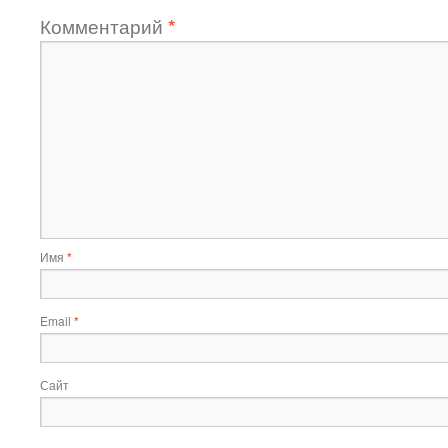
Комментарий
*
Имя
*
Email
*
Сайт