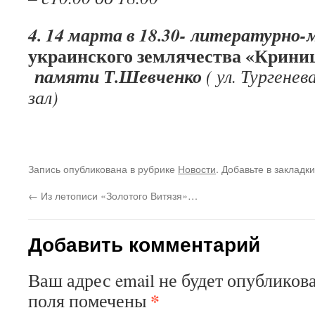
4. 14 марта в 18.30- литературно
украинского землячества «Крини
памяти Т.Шевченко
( ул. Тургене
зал)
Запись опубликована в рубрике
Новости
. Добавьте в закладк
←
Из летописи «Золотого Витязя»…
Добавить комментарий
Ваш адрес email не будет опубликова
*
поля помечены