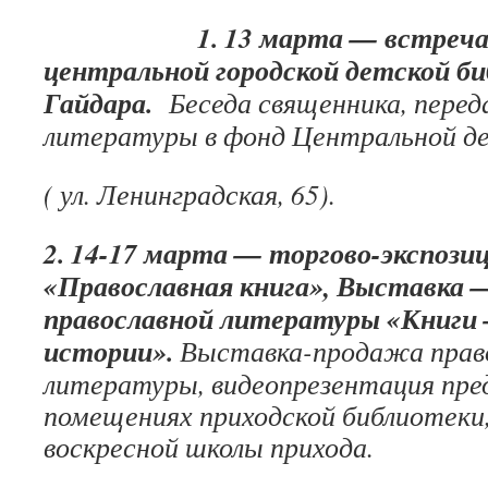
1. 13 марта — встреча с 
центральной городской детской би
Гайдара.
Беседа священника, перед
литературы в фонд Центральной де
( ул. Ленинградская, 65).
2. 14-17 марта — торгово-экспози
«Православная книга», Выставка 
православной литературы «Книги 
истории».
Выставка-продажа прав
литературы, видеопрезентация пред
помещениях приходской библиотеки,
воскресной школы прихода.