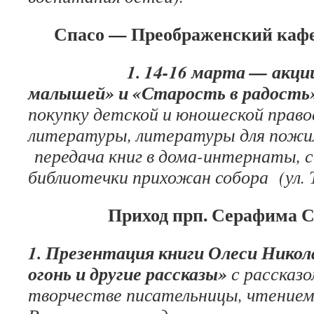
Спасо — Преображенский каф
1. 14-16 марта — акции: 
малышей» и «Старость в радость»
покупку детской и юношеской право
литературы, литературы для пожи
передача книг в дома-интернаты, 
библиотечки прихожан собора (ул. Т
Приход прп. Серафима С
1. Презентация книги Олеси Нико
огонь и другие рассказы»
с рассказ
творчестве писательницы, чтением 