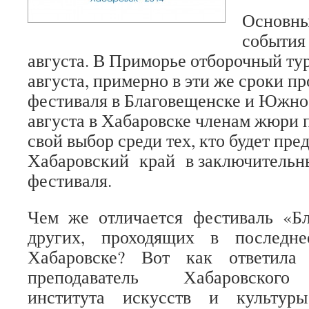
Основны
события 
августа. В Приморье отборочный ту
августа, примерно в эти же сроки п
фестиваля в Благовещенске и Южно
августа в Хабаровске членам жюри 
свой выбор среди тех, кто будет пре
Хабаровский край в заключительн
фестиваля.
Чем же отличается фестиваль «Бл
других, проходящих в последн
Хабаровске? Вот как ответил
преподаватель Хабаровского 
института искусств и культу