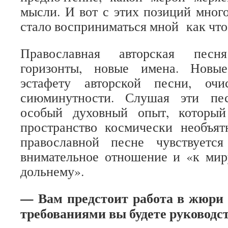
мысли. И вот с этих позиций много
стало восприниматься мной как что-
Православная авторская пес
горизонты, новые имена. Новы
эстафету авторской песни, оч
сиюминутности. Слушая эти пе
особый духовный опыт, который
пространство космически необъят
православной песне чувствуется
внимательное отношение и «к мир
дольнему».
— Вам предстоит работа в жюри
требованиями вы будете руководс