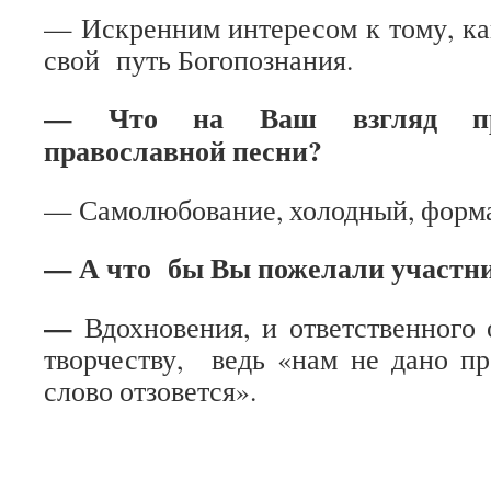
— Искренним интересом к тому, ка
свой путь Богопознания.
— Что на Ваш взгляд про
православной песни?
— Самолюбование, холодный, форма
— А что бы Вы пожелали участн
—
Вдохновения, и ответственного
творчеству, ведь «нам не дано пр
слово отзовется».