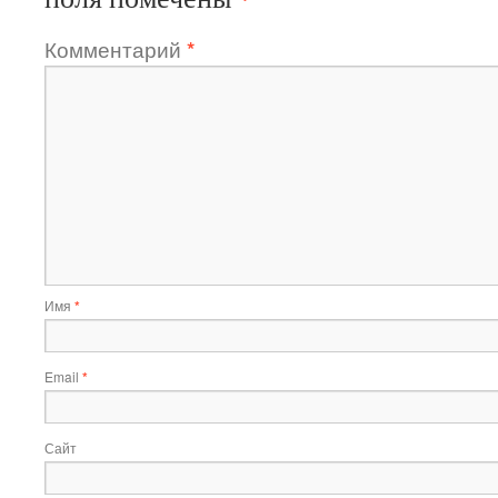
Комментарий
*
Имя
*
Email
*
Сайт