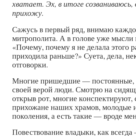
хватает. Эх, в итоге созваниваюсь,
прихожу.
Сажусь в первый ряд, внимаю каждо
митрополита. А в голове уже мысли
«Почему, почему я не делала этого 
приходила раньше?» Суета, дела, не
отговорки.
Многие пришедшие — постоянные,
своей верой люди. Смотрю на сидящ
открыв рот, многие конспектируют, 
прихожане наших храмов, молодые и
поколения, а есть такие — вроде мен
Повествование владыки, как всегда 