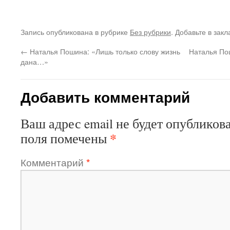
Запись опубликована в рубрике
Без рубрики
. Добавьте в зак
←
Наталья Пошина: «Лишь только слову жизнь
Наталья Пош
дана…»
Добавить комментарий
Ваш адрес email не будет опубликова
*
поля помечены
Комментарий
*