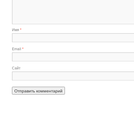
Имя
*
Email
*
Сайт