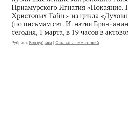
Приамурского Игнатия «Покаяние. 
Христовых Тайн » из цикла «Духов
(по письмам свт. Игнатия Брянчанин
сегодня, 1 марта, в 19 часов в акто
Рубрика:
Без рубрики
|
Оставить комментарий