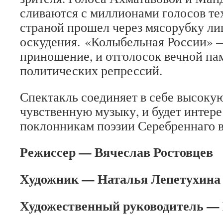
сливаются с миллионами голосов тех
страной прошел через мясорубку ли
оскудения. «Колыбельная России» —
приношение, и отголосок вечной па
политических репрессий.
Спектакль соединяет в себе высоку
чувственную музыку, и будет интере
поклонникам поэзии Серебреннаго в
Режиссер — Вячеслав Ростовцев
Художник — Наталья Лепетухина
Художественный руководитель —