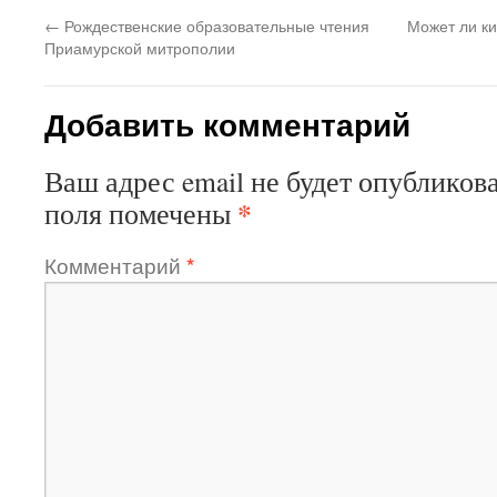
←
Рождественские образовательные чтения
Может ли ки
Приамурской митрополии
Добавить комментарий
Ваш адрес email не будет опубликова
*
поля помечены
Комментарий
*