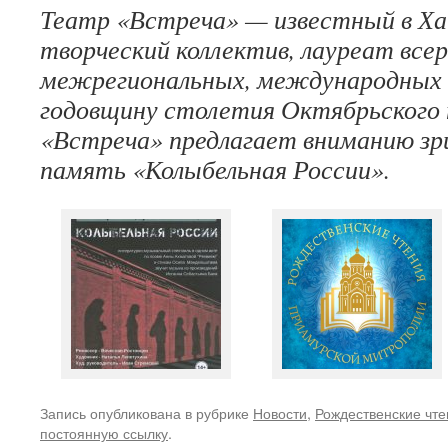
Театр «Встреча» — известный в Ха
творческий коллектив, лауреат всер
межрегиональных, международных
годовщину столетия Октябрьского
«Встреча» предлагает вниманию зр
память «Колыбельная России».
Запись опубликована в рубрике
Новости
,
Рождественские чте
постоянную ссылку
.