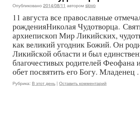
Опубликовано
2014/08/11
автором
slovo
11 августа все православные отмеча
рожденияНиколая Чудотворца. Свят
архиепископ Мир Ликийских, чудот
как великий угодник Божий. Он роди
Ликийской области и был единстве
благочестивых родителей Феофана 
обет посвятить его Богу. Младенец
Рубрика:
В этот день
|
Оставить комментарий