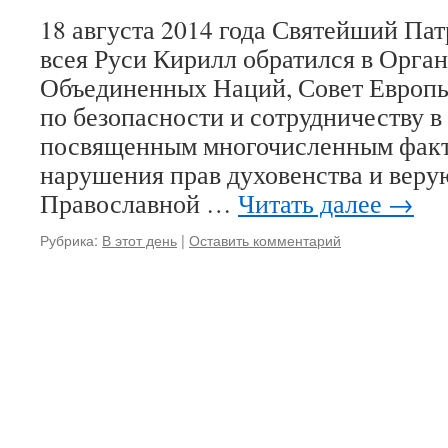
18 августа 2014 года Святейший Па
всея Руси Кирилл обратился в Орга
Объединенных Наций, Совет Европы
по безопасности и сотрудничеству в
посвященным многочисленным факт
нарушения прав духовенства и вер
Православной …
Читать далее
→
Рубрика:
В этот день
|
Оставить комментарий