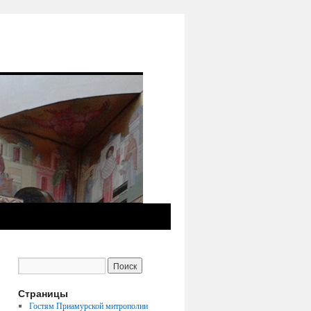
Страницы
Гостям Приамурской митрополии