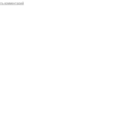
ить комментарий