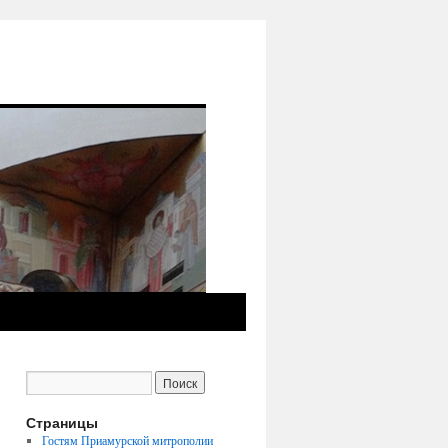
Страницы
Гостям Приамурской митрополии