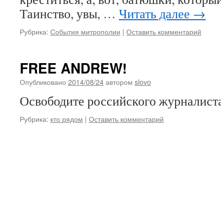
Таинство, увы, …
Читать далее
→
Рубрика:
События митрополии
|
Оставить комментарий
FREE ANDREW!
Опубликовано
2014/08/24
автором
slovo
Освободите российского журналист
Рубрика:
кто рядом
|
Оставить комментарий