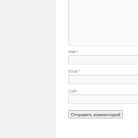
Имя
*
Email
*
Сайт