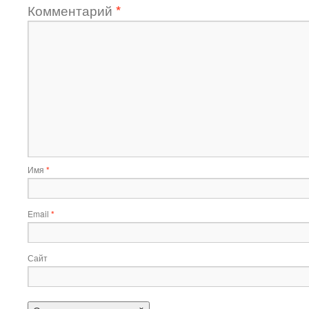
Комментарий
*
Имя
*
Email
*
Сайт