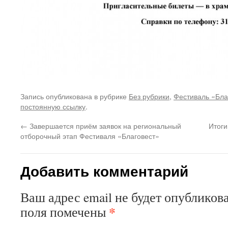
Запись опубликована в рубрике
Без рубрики
,
Фестиваль «Бла
постоянную ссылку
.
←
Завершается приём заявок на региональный
Итоги
отборочный этап Фестиваля «Благовест»
Добавить комментарий
Ваш адрес email не будет опубликова
*
поля помечены