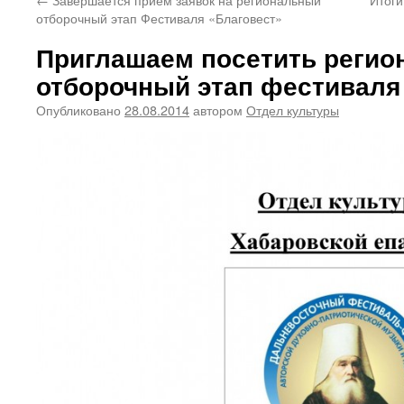
отборочный этап Фестиваля «Благовест»
Приглашаем посетить реги
отборочный этап фестиваля
Опубликовано
28.08.2014
автором
Отдел культуры