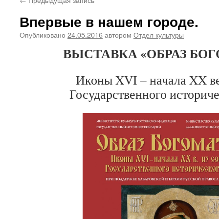
Впервые в нашем городе.
Опубликовано
24.05.2016
автором
Отдел культуры
ВЫСТАВКА «ОБРАЗ БОГ
Иконы XVI – начала XX век
Государственного историче