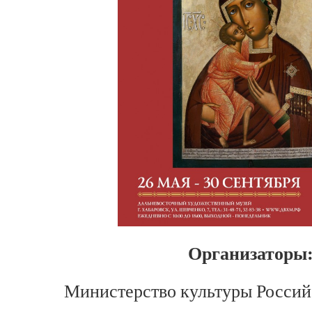
Организаторы
Министерство культуры Росси