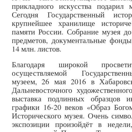
прикладного искусства подарил
Сегодня Государственный исто
крупнейшее хранилище историче
памяти России. Собрание музея до
предметов, документальные фонды
14 млн. листов.
Благодаря широкой просвети
осуществляемой Государствен
музеем, 26 мая 2016 в Хабаровс
Дальневосточного художественног
выставка подлинных образцов и
графики 16-20 веков «Образ Бого
Исторического музея. Очень симво
экспозиции произойдёт в недел