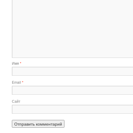
Имя
*
Email
*
Сайт