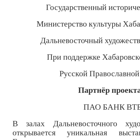
Государственный историче
Министерство культуры Хаба
Дальневосточный художест
При поддержке Хабаровск
Русской Православной
Партнёр проект
ПАО БАНК ВТ
В залах Дальневосточного худо
открывается уникальная выст