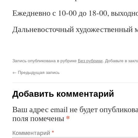
Ежедневно с 10-00 до 18-00, выходн
Дальневосточный художественный м
Запись опубликована в рубрике
Без рубрики
. Добавьте в зак
←
Предыдущая запись
Добавить комментарий
Ваш адрес email не будет опубликова
*
поля помечены
Комментарий
*