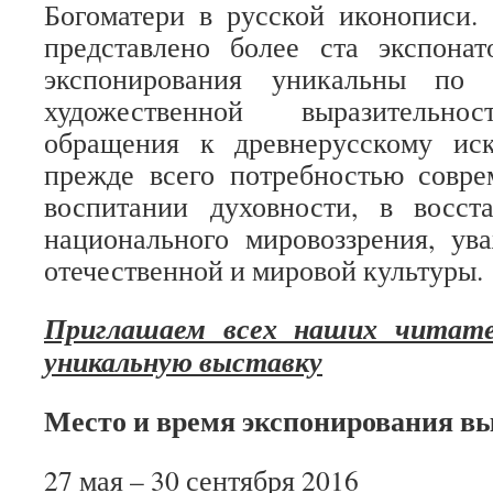
Богоматери в русской иконописи.
представлено более ста экспон
экспонирования уникальны по 
художественной выразительнос
обращения к древнерусскому иск
прежде всего потребностью совре
воспитании духовности, в восст
национального мировоззрения, ув
отечественной и мировой культуры.
Приглашаем всех наших читате
уникальную выставку
Место и время экспонирования в
27 мая – 30 сентября 2016