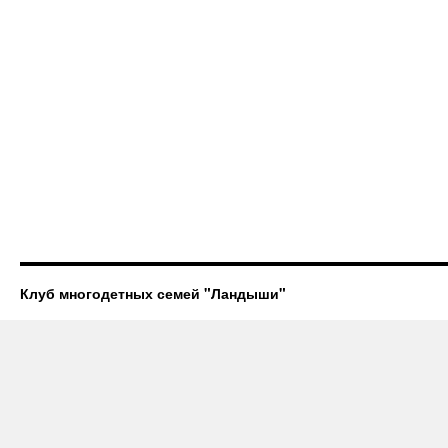
Клуб многодетных семей "Ландыши"