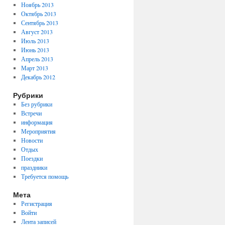
Ноябрь 2013
Октябрь 2013
Сентябрь 2013
Август 2013
Июль 2013
Июнь 2013
Апрель 2013
Март 2013
Декабрь 2012
Рубрики
Без рубрики
Встречи
информация
Мероприятия
Новости
Отдых
Поездки
праздники
Требуется помощь
Мета
Регистрация
Войти
Лента записей