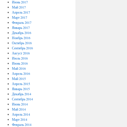
Июнь 2017
Май 2017
Апрель 2017
Март 2017
Февраль 2017
Январь 2017
Декабрь 2016
Ноябрь 2016
Октябрь 2016
Сентябрь 2016
Август 2016
Июль 2016
Июнь 2016
Май 2016
Апрель 2016
Май 2015
Апрель 2015
Январь 2015
Декабрь 2014
Сентябрь 2014
Июнь 2014
Май 2014
Апрель 2014
Март 2014
Февраль 2014