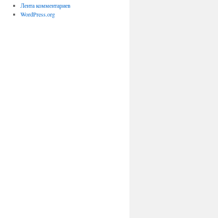
Лента комментариев
WordPress.org