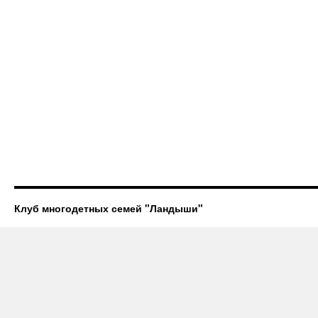
Клуб многодетных семей "Ландыши"