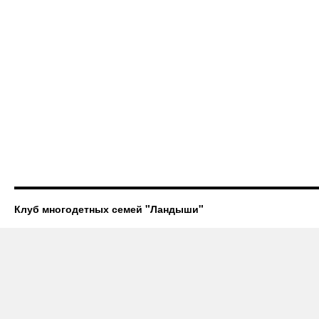
Клуб многодетных семей "Ландыши"