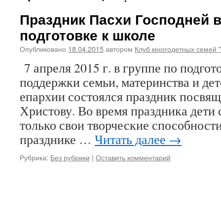
Праздник Пасхи Господней в
подготовке к школе
Опубликовано
18.04.2015
автором
Клуб многодетных семей 
7 апреля 2015 г. в группе по подгот
поддержки семьи, материнства и де
епархии состоялся праздник посв
Христову. Во время праздника дети 
только свои творческие способности,
празднике …
Читать далее
→
Рубрика:
Без рубрики
|
Оставить комментарий