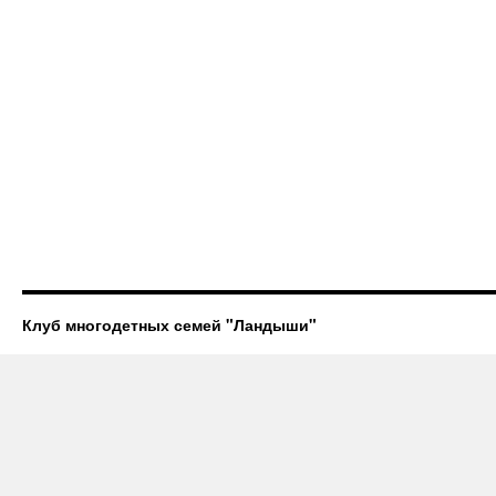
Клуб многодетных семей "Ландыши"