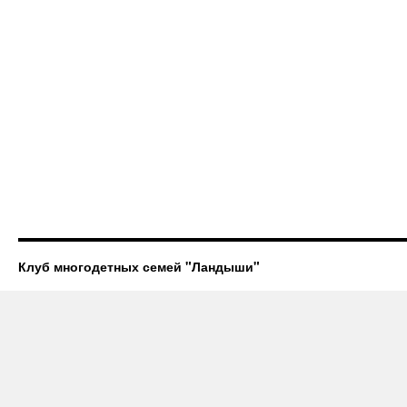
Клуб многодетных семей "Ландыши"