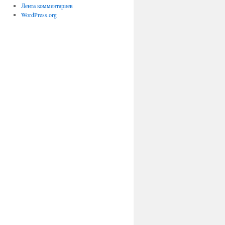
Лента комментариев
WordPress.org