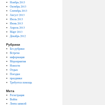
Ноябрь 2013
Октябрь 2013
Сентябрь 2013
Август 2013
Июль 2013
Июнь 2013
Апрель 2013
Март 2013
Декабрь 2012
Рубрики
Без рубрики
Встречи
информация
Мероприятия
Новости
Отдых
Поездки
праздники
Требуется помощь
Мета
Регистрация
Войти
Лента записей