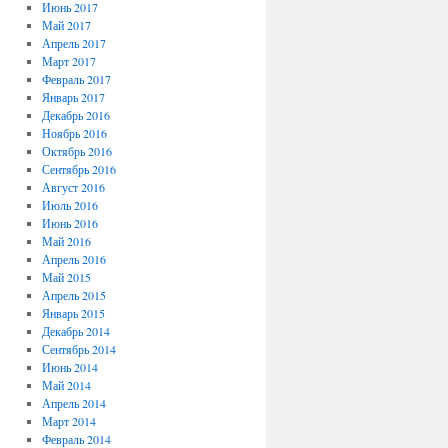
Июнь 2017
Май 2017
Апрель 2017
Март 2017
Февраль 2017
Январь 2017
Декабрь 2016
Ноябрь 2016
Октябрь 2016
Сентябрь 2016
Август 2016
Июль 2016
Июнь 2016
Май 2016
Апрель 2016
Май 2015
Апрель 2015
Январь 2015
Декабрь 2014
Сентябрь 2014
Июнь 2014
Май 2014
Апрель 2014
Март 2014
Февраль 2014