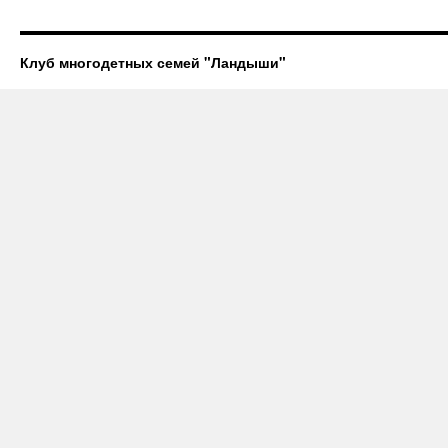
Клуб многодетных семей "Ландыши"