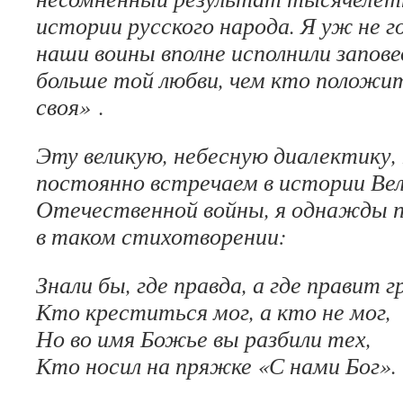
истории русского народа. Я уж не г
наши воины вполне исполнили запов
больше той любви, чем кто положит
своя» .
Эту великую, небесную диалектику
постоянно встречаем в истории Ве
Отечественной войны, я однажды 
в таком стихотворении:
Знали бы, где правда, а где правит г
Кто креститься мог, а кто не мог,
Но во имя Божье вы разбили тех,
Кто носил на пряжке «С нами Бог».