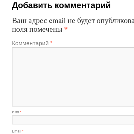
Добавить комментарий
Ваш адрес email не будет опубликова
*
поля помечены
Комментарий
*
Имя
*
Email
*