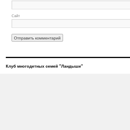
Сайт
Клуб многодетных семей "Ландыши"