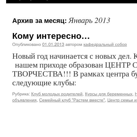
Январь 2013
Архив за месяц:
Кому интересно…
Опубликовано
01.01.2013
автором
кафедральный собор
Новый год начинается с новых дел. 
нашем приходе образован ЦЕНТР
ТВОРЧЕСТВА!!! В рамках центра бу
следующие клубы:
Рубрика:
Клуб молодых родителей
,
Курсы для беременных
,
объявления
,
Семейный клуб "Растем вместе"
,
Центр семьи и