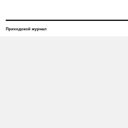
Приходской журнал