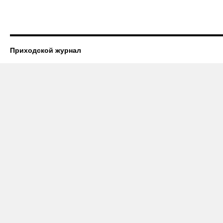
Приходской журнал