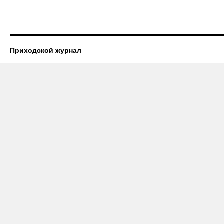
Приходской журнал