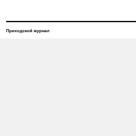
Приходской журнал