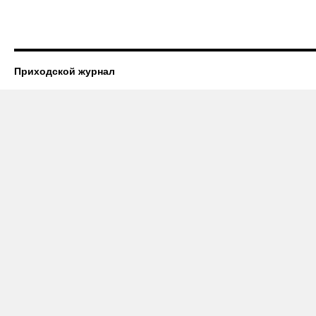
Приходской журнал