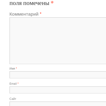
*
поля помечены
Комментарий
*
Имя
*
Email
*
Сайт