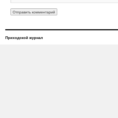
Приходской журнал