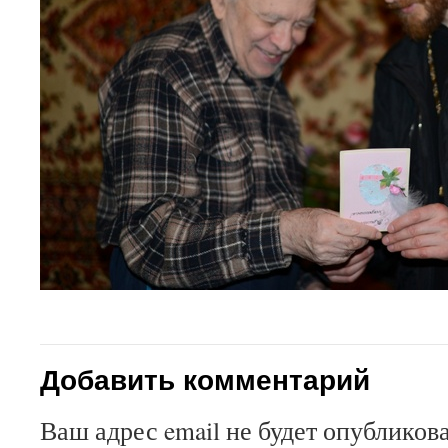
Добавить комментарий
Ваш адрес email не будет опубликова