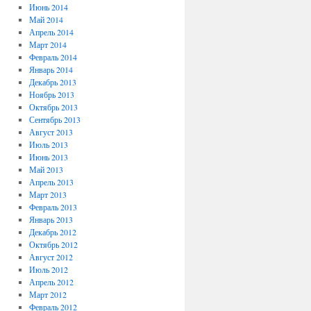
Июнь 2014
Май 2014
Апрель 2014
Март 2014
Февраль 2014
Январь 2014
Декабрь 2013
Ноябрь 2013
Октябрь 2013
Сентябрь 2013
Август 2013
Июль 2013
Июнь 2013
Май 2013
Апрель 2013
Март 2013
Февраль 2013
Январь 2013
Декабрь 2012
Октябрь 2012
Август 2012
Июль 2012
Апрель 2012
Март 2012
Февраль 2012