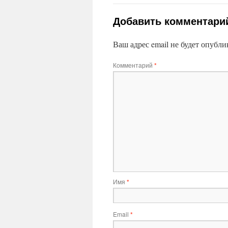
Добавить комментари
Ваш адрес email не будет опубли
Комментарий
*
Имя
*
Email
*