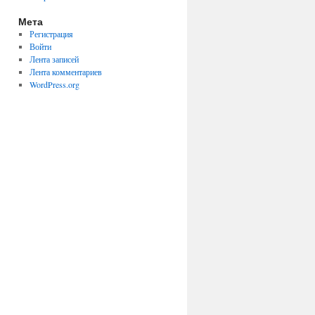
Мета
Регистрация
Войти
Лента записей
Лента комментариев
WordPress.org