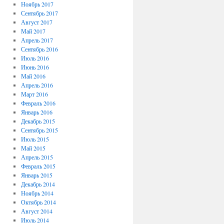
Ноябрь 2017
Сентябрь 2017
Август 2017
Май 2017
Апрель 2017
Сентябрь 2016
Июль 2016
Июнь 2016
Май 2016
Апрель 2016
Март 2016
Февраль 2016
Январь 2016
Декабрь 2015
Сентябрь 2015
Июль 2015
Май 2015
Апрель 2015
Февраль 2015
Январь 2015
Декабрь 2014
Ноябрь 2014
Октябрь 2014
Август 2014
Июль 2014