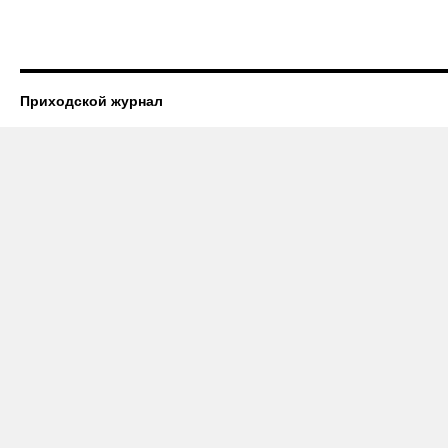
Приходской журнал