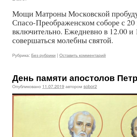
Мощи Матроны Московской пробуду
Спасо-Преображенском соборе с 20 
включительно. Ежедневно в 12.00 и 
совершаться молебны святой.
Рубрика:
Без рубрики
|
Оставить комментарий
День памяти апостолов Петр
Опубликовано
11.07.2019
автором
sobor2