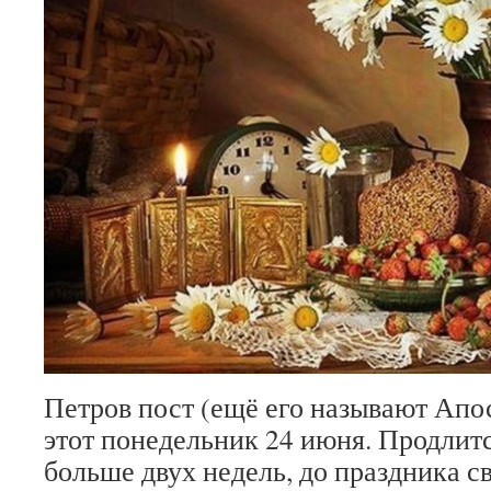
Петров пост (ещё его называют Апо
этот понедельник 24 июня. Продлитс
больше двух недель, до праздника с