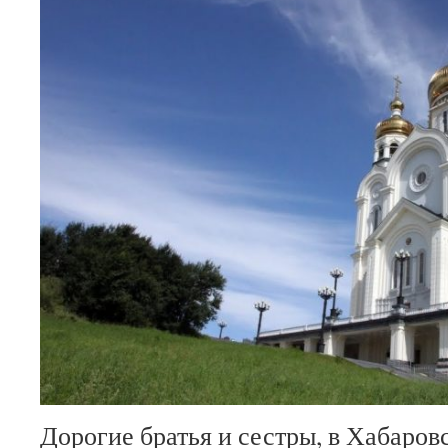
Дорогие братья и сестры, в Хабаро