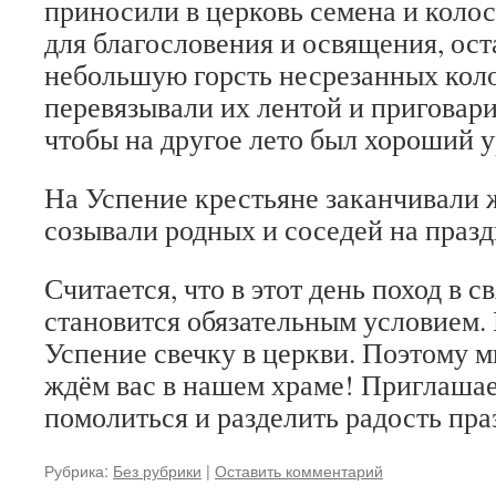
приносили в церковь семена и колос
для благословения и освящения, ост
небольшую горсть несрезанных коло
перевязывали их лентой и приговари
чтобы на другое лето был хороший у
На Успение крестьяне заканчивали ж
созывали родных и соседей на празд
Считается, что в этот день поход в с
становится обязательным условием.
Успение свечку в церкви. Поэтому 
ждём вас в нашем храме! Приглашае
помолиться и разделить радость пра
Рубрика:
Без рубрики
|
Оставить комментарий