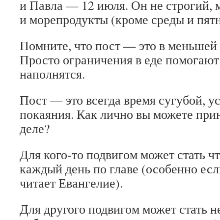
и Павла — 12 июля. Он не строгий,
и морепродукты (кроме среды и пят
Помните, что пост — это в меньшей 
Просто ограничения в еде помогают
наполнятся.
Пост — это всегда время сугубой, 
покаяния. Как лично вы можете при
деле?
Для кого-то подвигом может стать ч
каждый день по главе (особенно есл
читает Евангелие).
Для другого подвигом может стать 