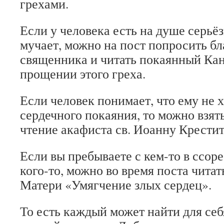
грехами.
Если у человека есть на душе серьё
мучает, можно на пост попросить б
священника и читать покаянный Кан
прощении этого греха.
Если человек понимает, что ему не х
сердечного покаяния, то можно взят
чтение акафиста св. Иоанну Крестит
Если вы пребываете с кем-то в ссор
кого-то, можно во время поста чита
Матери «Умягчение злых сердец».
То есть каждый может найти для се