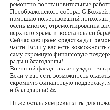
ремонтно-восстановительные работ
Преображенского собора. С Божьей
помощью пожертвований прихожан у
очень многое, отремонтированна вн
верхнего храма и восстановлен бара
Сейчас собираем средства для ремо
части. Если у вас есть возможность 
саму скромную финансовую поддерж
рады и благодарны!
Внешний фасад также нуждается в р
Если у вас есть возможность оказат
скромную финансовую поддержку, м
и благодарны! 🙏
Ниже оставляем реквизиты для поже