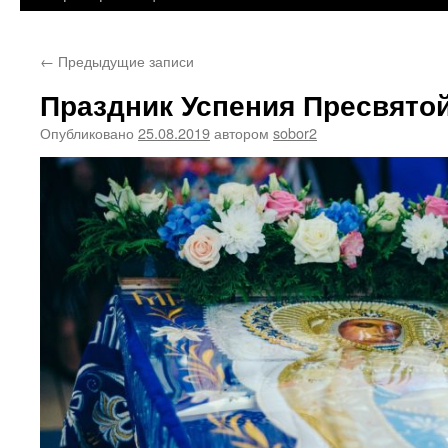
←
Предыдущие записи
Праздник Успения Пресвято
Опубликовано
25.08.2019
автором
sobor2