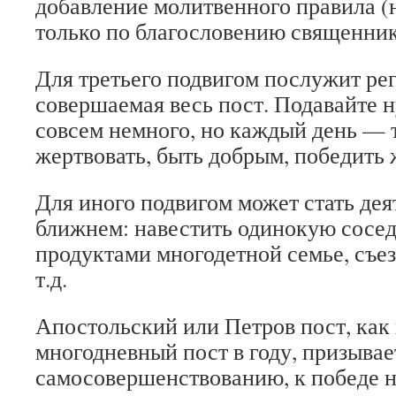
добавление молитвенного правила (н
только по благословению священник
Для третьего подвигом послужит ре
совершаемая весь пост. Подавайте
совсем немного, но каждый день — 
жертвовать, быть добрым, победить
Для иного подвигом может стать дея
ближнем: навестить одинокую сосед
продуктами многодетной семье, съез
т.д.
Апостольский или Петров пост, как
многодневный пост в году, призывае
самосовершенствованию, к победе н