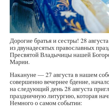
Дорогие братья и сестры! 28 август
из двунадесятых православных пра
Пресвятой Владычицы нашей Богор
Марии.
Накануне — 27 августа в нашем соб
совершенно вечернее бдение, начало 
на следующий день 28 августа приг
праздничную литургию, которая начн
Немного о самом событии: