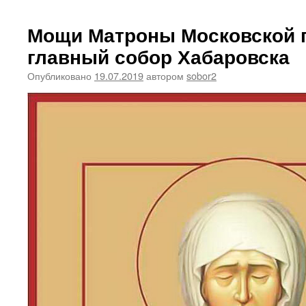
Мощи Матроны Московской 
главный собор Хабаровска
Опубликовано
19.07.2019
автором
sobor2