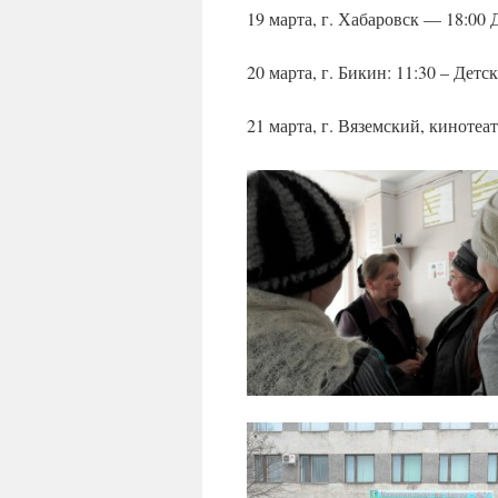
19 марта, г. Хабаровск — 18:00
20 марта, г. Бикин: 11:30 – Дет
21 марта, г. Вяземский, кинотеа