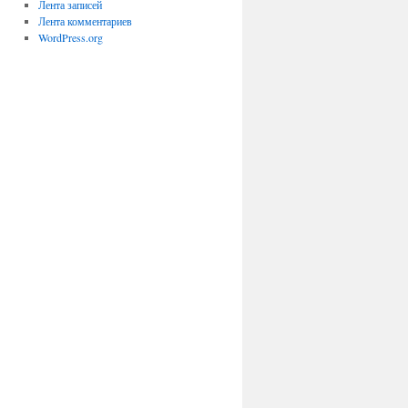
Лента записей
Лента комментариев
WordPress.org