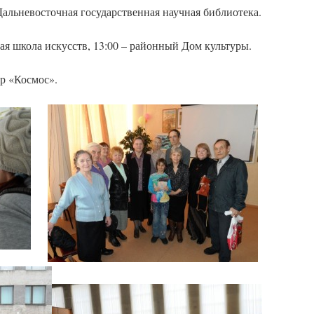
 Дальневосточная государственная научная библиотека.
ская школа искусств, 13:00 – районный Дом культуры.
тр «Космос».