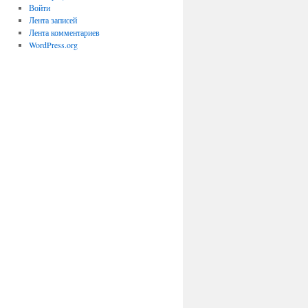
Войти
Лента записей
Лента комментариев
WordPress.org