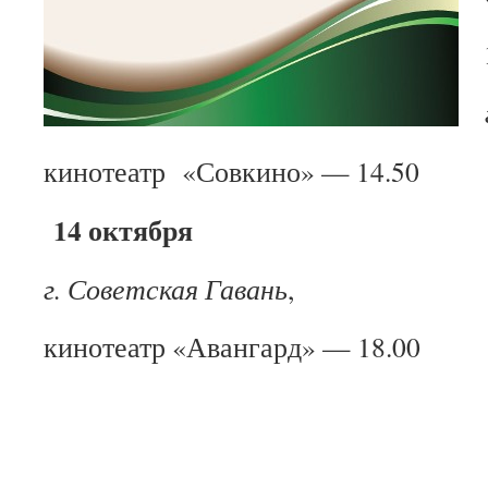
кинотеатр «Совкино» — 14.50
14 октября
г. Советская Гавань
,
кинотеатр «Авангард» — 18.00