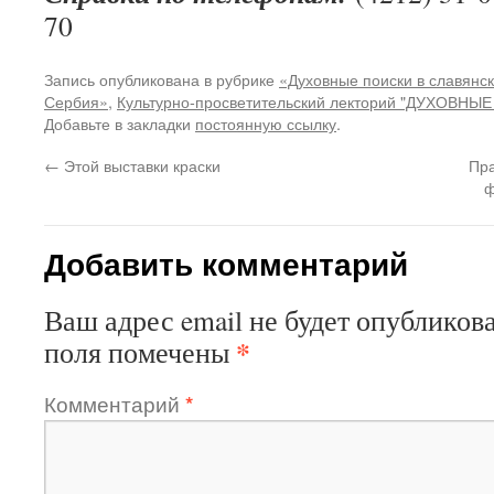
70
Запись опубликована в рубрике
«Духовные поиски в славянс
Сербия»
,
Культурно-просветительский лекторий "ДУХОВ
Добавьте в закладки
постоянную ссылку
.
←
Этой выставки краски
Пра
ф
Добавить комментарий
Ваш адрес email не будет опубликова
*
поля помечены
Комментарий
*