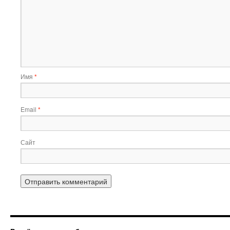
Имя
*
Email
*
Сайт