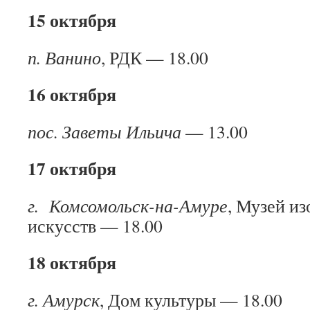
15 октября
п. Ванино
, РДК — 18.00
16 октября
пос. Заветы Ильича
— 13.00
17 октября
г. Комсомольск-на-Амуре
, Музей и
искусств — 18.00
18 октября
г. Амурск
, Дом культуры — 18.00